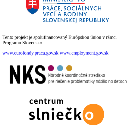
Tento projekt je spolufinancovaný Európskou úniou v rámci
Programu Slovensko.
www.eurofondy.praca.gov.sk
www.employment.gov.sk